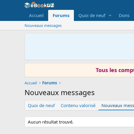
Accueil
Forums
Quoi de neuf
Dons
Nouveaux messages
Tous les compt
Accueil
Forums
Nouveaux messages
Quoi de neuf
Contenu valorisé
Nouveaux mess
Aucun résultat trouvé.