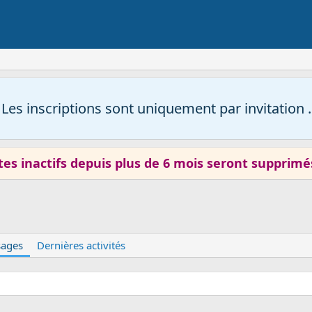
Les inscriptions sont uniquement par invitation .
es inactifs depuis plus de 6 mois seront supprimé
ages
Dernières activités